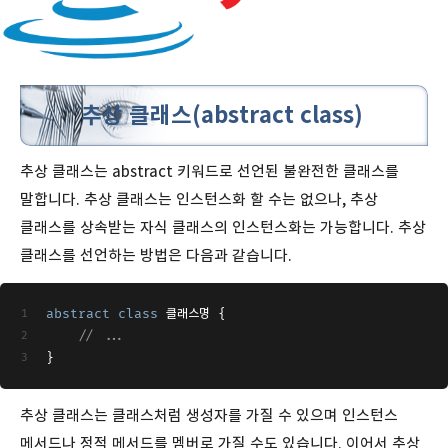
추상 클래스(abstract class)
추상 클래스는 abstract 키워드로 선언된 불완전한 클래스를
말합니다. 추상 클래스는 인스턴스화 할 수는 없으나, 추상
클래스를 상속받는 자식 클래스의 인스턴스화는 가능합니다. 추상
클래스를 선언하는 방법은 다음과 같습니다.
abstract
class
 클래스명 
{
// ...
}
추상 클래스는 클래스처럼 생성자를 가질 수 있으며 인스턴스
메서드나 정적 메서드를 멤버로 가질 수도 있습니다. 이어서 추상