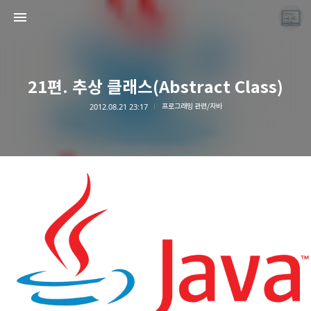
21편. 추상 클래스(Abstract Class)
2012.08.21 23:17
프로그래밍 관련/자바
끝나지 않는 프로그래밍 일기
LAYER6AI