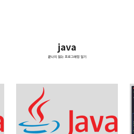
java
끝나지 않는 프로그래밍 일기