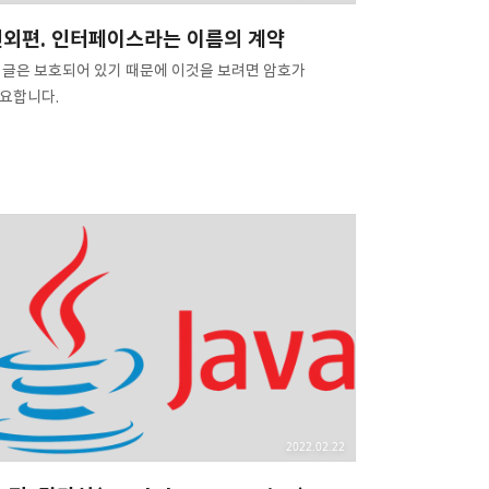
번외편. 인터페이스라는 이름의 계약
 글은 보호되어 있기 때문에 이것을 보려면 암호가
요합니다.
2022.02.22