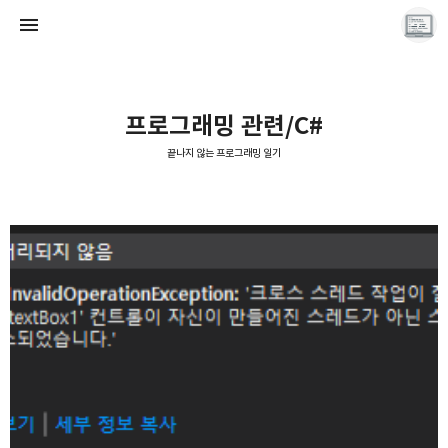
프로그래밍 관련/C#
끝나지 않는 프로그래밍 일기
끝나지 않는 프로그래밍 일기
LAYER6AI