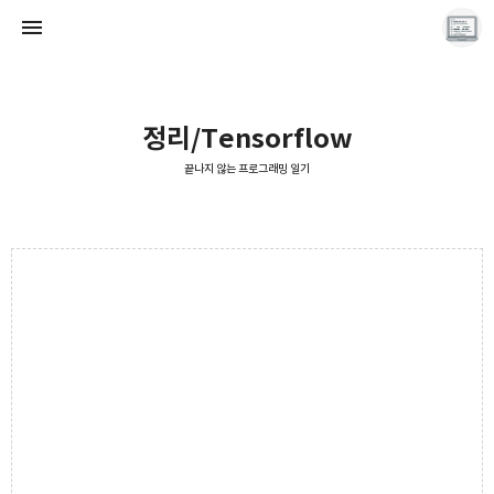
정리/Tensorflow
끝나지 않는 프로그래밍 일기
끝나지 않는 프로그래밍 일기
LAYER6AI