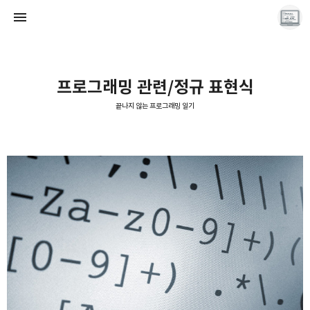
프로그래밍 관련/정규 표현식
끝나지 않는 프로그래밍 일기
끝나지 않는 프로그래밍 일기
LAYER6AI