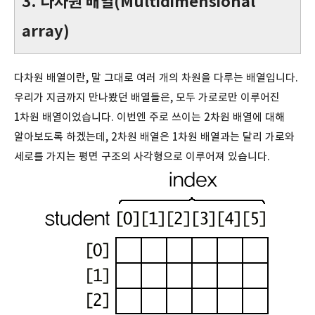
3. 다차원 배열(Multidimensional
array)
다차원 배열이란, 말 그대로 여러 개의 차원을 다루는 배열입니다.
우리가 지금까지 만나봤던 배열들은, 모두 가로로만 이루어진
1차원 배열이었습니다. 이번엔 주로 쓰이는 2차원 배열에 대해
알아보도록 하겠는데, 2차원 배열은 1차원 배열과는 달리 가로와
세로를 가지는 평면 구조의 사각형으로 이루어져 있습니다.