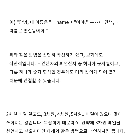
예)
"안녕, 내 이름은 " + name + "이야." -----> "안녕, 내
이름은 홍길동이야."
위와 같은 방법은 상당히 작성하기 쉽고, 보기에도
직관적입니다. + 연산자의 피연산자 중 하나가 문자열이고,
다른 하나가 숫자 형식인 경우에도 미리 정의가 되어 있기
때문에 연결할 수 있습니다.
2차원 배열 말고도, 3차원, 4차원, 5차원.. 배열이 있으나 많이
쓰이지는 않습니다. 복잡하기 때문이죠. 만약에 3차원 배열을
선언하고 싶으시다면 아래와 같은 방법으로 선언하시면 됩니다.