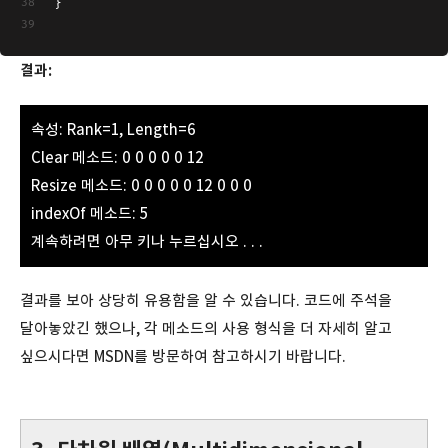
}
결과:
속성: Rank=1, Length=6
Clear 메소드: 0 0 0 0 0 12
Resize 메소드: 0 0 0 0 0 12 0 0 0
indexOf 메소드: 5
계속하려면 아무 키나 누르십시오 . . .
결과를 보아 상당히 유용함을 알 수 있습니다. 코드에 주석을
달아놓았긴 했으나, 각 메소드의 사용 형식을 더 자세히 알고
싶으시다면 MSDN를 방문하여 참고하시기 바랍니다.