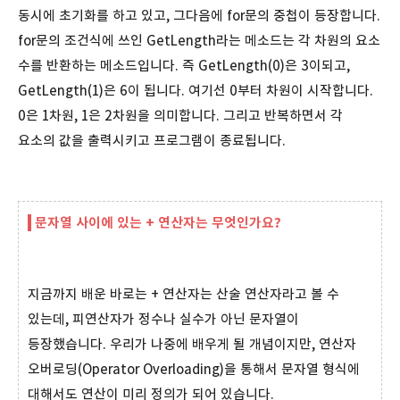
동시에 초기화를 하고 있고, 그다음에 for문의 중첩이 등장합니다.
for문의 조건식에 쓰인 GetLength라는 메소드는 각 차원의 요소
수를 반환하는 메소드입니다. 즉 GetLength(0)은 3이되고,
GetLength(1)은 6이 됩니다. 여기선 0부터 차원이 시작합니다.
0은 1차원, 1은 2차원을 의미합니다. 그리고 반복하면서 각
요소의 값을 출력시키고 프로그램이 종료됩니다.
문자열 사이에 있는 + 연산자는 무엇인가요?
지금까지 배운 바로는 + 연산자는 산술 연산자라고 볼 수
있는데, 피연산자가 정수나 실수가 아닌 문자열이
등장했습니다. 우리가 나중에 배우게 될 개념이지만, 연산자
오버로딩(Operator Overloading)을 통해서 문자열 형식에
대해서도 연산이 미리 정의가 되어 있습니다.