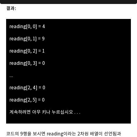
결과:
reading[0, 0] = 4
reading[0, 1] = 9
reading[0, 2] = 1
reading[0, 3] = 0
...
reading[2, 4] = 0
reading[2, 5] = 0
계속하려면 아무 키나 누르십시오 . . .
코드의 9행을 보시면 reading이라는 2차원 배열이 선언됨과