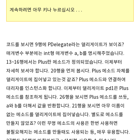
계속하려면 아무 키나 누르십시오 . . .
코드를 보시면 9행에 PDelegate라는 델리게이트가 보이죠?
매개변수 부분에는 int형 매개변수 a, b를 명시해주었습니다.
13~16행에서는 Plus란 메소드가 정의되었습니다. 이제부터
자세히 보셔야 합니다. 20행을 먼저 봅시다. Plus 메소드 자체를
델리게이트에 집어넣고 있는것 같죠? Plus 메소드와 연결하여
대리자를 인스턴스화 합니다. 이제부터 델리게이트 pd1은 Plus
메소드를 참조하게 됩니다. 26행을 보시면 Plus 메소드를 쓰듯,
a와 b를 더해서 값을 반환합니다. 21행을 보시면 아무 이름이
없는 메소드를 델리게이트에 집어넣습니다. 별도로 메소드를
만들지 않았죠? 이런 무명 메소드의 사용은 한번 사용하면
불필요해지는 메소드를 만들때도 사용되는 등, 매우 유용합니다.