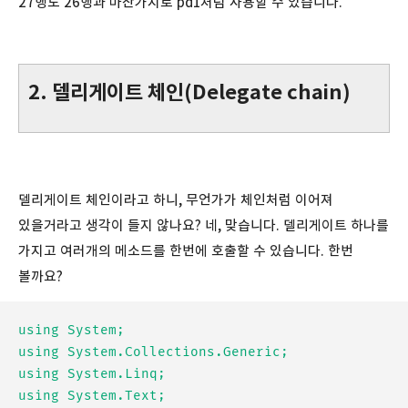
27행도 26행과 마찬가지로 pd1처럼 사용할 수 있습니다.
2. 델리게이트 체인(Delegate chain)
델리게이트 체인이라고 하니, 무언가가 체인처럼 이어져
있을거라고 생각이 들지 않나요? 네, 맞습니다. 델리게이트 하나를
가지고 여러개의 메소드를 한번에 호출할 수 있습니다. 한번
볼까요?
using System;

using System.Collections.Generic;

using System.Linq;

using System.Text;
