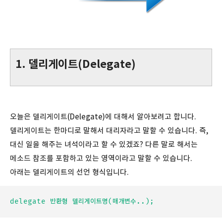
1. 델리게이트(Delegate)
오늘은 델리게이트(Delegate)에 대해서 알아보려고 합니다.
델리게이트는 한마디로 말해서 대리자라고 말할 수 있습니다. 즉,
대신 일을 해주는 녀석이라고 할 수 있겠죠? 다른 말로 해서는
메소드 참조를 포함하고 있는 영역이라고 말할 수 있습니다.
아래는 델리게이트의 선언 형식입니다.