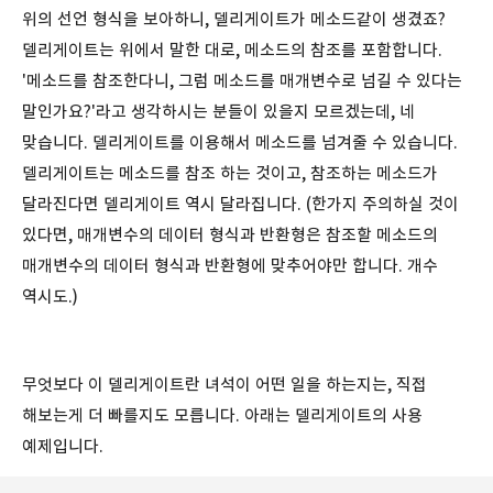
위의 선언 형식을 보아하니, 델리게이트가 메소드같이 생겼죠?
델리게이트는 위에서 말한 대로, 메소드의 참조를 포함합니다.
'메소드를 참조한다니, 그럼 메소드를 매개변수로 넘길 수 있다는
말인가요?'라고 생각하시는 분들이 있을지 모르겠는데, 네
맞습니다. 델리게이트를 이용해서 메소드를 넘겨줄 수 있습니다.
델리게이트는 메소드를 참조 하는 것이고, 참조하는 메소드가
달라진다면 델리게이트 역시 달라집니다. (한가지 주의하실 것이
있다면, 매개변수의 데이터 형식과 반환형은 참조할 메소드의
매개변수의 데이터 형식과 반환형에 맞추어야만 합니다. 개수
역시도.)
무엇보다 이 델리게이트란 녀석이 어떤 일을 하는지는, 직접
해보는게 더 빠를지도 모릅니다. 아래는 델리게이트의 사용
예제입니다.