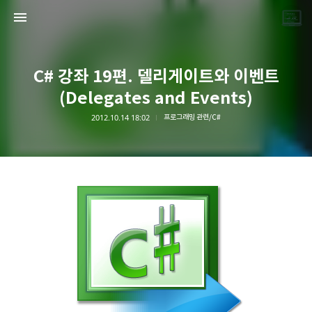
C# 강좌 19편. 델리게이트와 이벤트
(Delegates and Events)
2012.10.14 18:02
프로그래밍 관련/C#
끝나지 않는 프로그래밍 일기
LAYER6AI