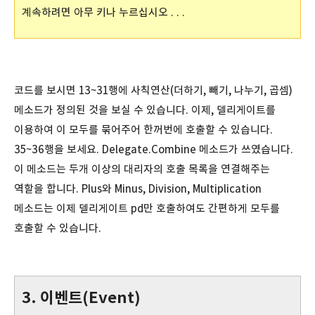
계속하려면 아무 키나 누르십시오 . . .
코드를 보시면 13~31행에 사칙연산(더하기, 빼기, 나누기, 곱셈)
메소드가 정의된 것을 보실 수 있습니다. 이제, 델리게이트를
이용하여 이 모두를 묶어주어 한꺼번에 호출할 수 있습니다.
35~36행을 보세요. Delegate.Combine 메소드가 쓰였습니다.
이 메소드는 두개 이상의 대리자의 호출 목록을 연결해주는
역할을 합니다. Plus와 Minus, Division, Multiplication
메소드는 이제 델리게이트 pd만 호출하여도 간편하게 모두를
호출할 수 있습니다.
3. 이벤트(Event)