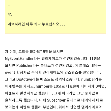
..
49
계속하려면 아무 키나 누르십시오 . . .
자 이제, 코드를 볼까요? 9행을 보시면
MyEventHandler라는 델리게이트가 선언되었습니다. 11행을
보시면 Publisher라는 클래스가 선언되었고, 이 클래스 내에는
event 한정자로 수식한 델리게이트의 인스턴스를 선언합니다.
그리고 DoActive라는 메소드도 정의되었습니다. number라는
매개변수를 가지고, number를 10으로 나눴을때 나머지가 0이면,
이벤트가 발생하게끔 했습니다. 그게 아니라면 그냥 숫자만을
출력하도록 했습니다. 이제 Subscriber 클래스로 내려와서 바로
보이는게 이벤트 핸들러 부분인데, 위에서 선언한 델리게이트와