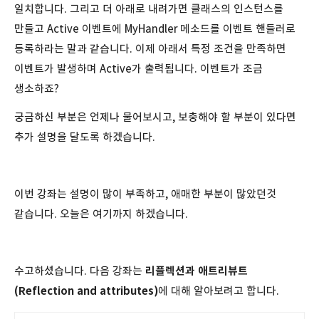
일치합니다. 그리고 더 아래로 내려가면 클래스의 인스턴스를
만들고 Active 이벤트에 MyHandler 메소드를 이벤트 핸들러로
등록하라는 말과 같습니다. 이제 아래서 특정 조건을 만족하면
이벤트가 발생하며 Active가 출력됩니다. 이벤트가 조금
생소하죠?
궁금하신 부분은 언제나 물어보시고, 보충해야 할 부분이 있다면
추가 설명을 달도록 하겠습니다.
이번 강좌는 설명이 많이 부족하고, 애매한 부분이 많았던것
같습니다. 오늘은 여기까지 하겠습니다.
수고하셨습니다. 다음 강좌는
리플렉션과 애트리뷰트
(Reflection and attributes)
에 대해 알아보려고 합니다.