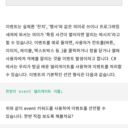
이벤트는 실제론 '잔치', '행사'와 같은 의미로 쓰이나 프로그래밍
세계에 와서는 의미가 '특정 사건이 벌어지면 알리는 메시지'라고
할 수 있습니다. 이벤트를 예로 들자면, 사용자가 컨트롤(버튼,
이미지, 레이블, 텍스트박스 등..)을 클릭하거나 창을 닫거나 열때
사용자에게 개체를 알리는 것을 이벤트 발생이라고 합니다. C#
에서는 우리가 방금 배운 델리게이트를 사용하여 이벤트를 처리할
수 있습니다. 이벤트의 기본적인 선언 형식은 다음과 같습니다.
한정자 event 델리게이트 이름;
위와 같이 event 키워드를 사용하여 이벤트를 선언할 수
있습니다. 한번 직접 보도록 해볼까요?