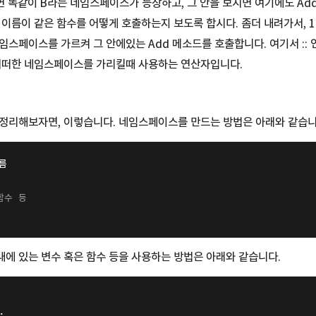
면 똑같이 B라는 네임스페이스가 등장하고, 그 안을 보시면 여기에도 Ad
이름이 같은 함수를 어떻게 호출하는지 보도록 합시다. 좀더 내려가서, 17
임스페이스를 가르켜 그 안에있는 Add 메소드를 호출합니다. 여기서 :: 
 어떠한 네임스페이스를 가리킬때 사용하는 연산자입니다.
 정리해보자면, 이렇습니다. 네임스페이스를 만드는 방법은 아래와 같습니
름
함수 등
에 있는 변수 혹은 함수 등을 사용하는 방법은 아래와 같습니다.
;