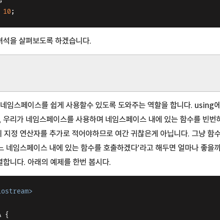
 
10
;
 녀석을 살펴보도록 하겠습니다.
은, 네임스페이스를 쉽게 사용할수 있도록 도와주는 역할을 합니다. usin
, 우리가 네임스페이스를 사용하며 네임스페이스 내에 있는 함수를 빈번
지정 연산자를 추가로 적어야하므로 여간 귀찮은게 아닙니다. 그냥 함수 
 네임스페이스 내에 있는 함수를 호출하겠다'라고 해두면 얼마나 좋을까
결합니다. 아래의 예제를 한번 봅시다.
iostream>
A {