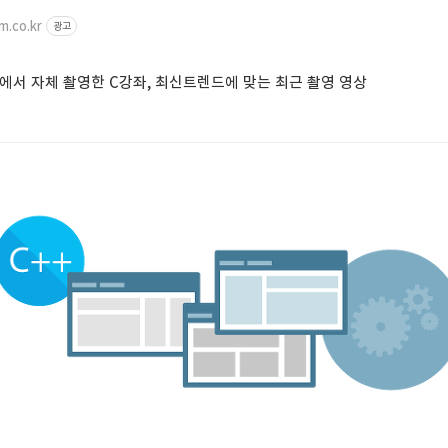
m.co.kr
광고
서 자체 촬영한 C강좌, 최신트렌드에 맞는 최근 촬영 영상