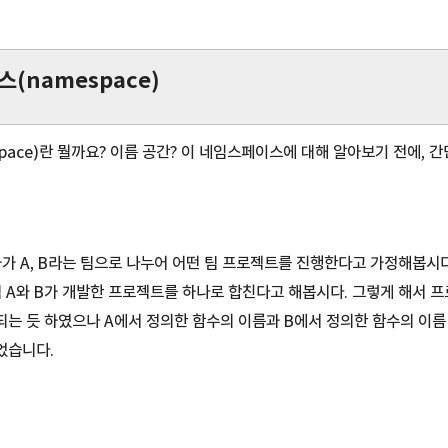
스(namespace)
pace)란 뭘까요? 이름 공간? 이 네임스페이스에 대해 알아보기 전에, 간
자가 A, B라는 팀으로 나누어 어떤 팀 프로젝트를 진행한다고 가정해봅시
팀 A와 B가 개발한 프로젝트를 하나로 합친다고 해봅시다. 그렇게 해서 
는 듯 하였으나 A에서 정의한 함수의 이름과 B에서 정의한 함수의 이
었습니다.