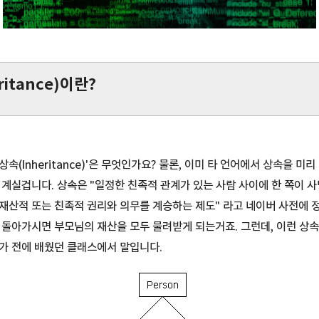
ritance)이란?
속(Inheritance)'은 무엇인가요? 물론, 이미 타 언어에서 상속을 미
 계실겁니다. 상속은 "일정한 친족적 관계가 있는 사람 사이에 한 쪽이 
재산적 또는 친족적 권리와 의무를 계승하는 제도" 라고 네이버 사전에 
 돌아가시면 부모님의 재산을 모두 물려받게 되는거죠. 그런데, 이런 상속
가 전에 배웠던 클래스에서 말입니다.