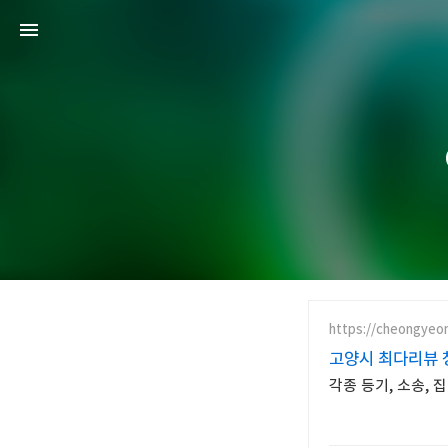
https://cheongyeon
고양시 최다리뷰 
각종 등기, 소송,