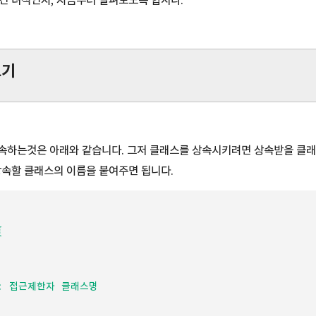
긴 녀석인지, 지금부터 살펴보도록 합시다.
보기
속하는것은 아래와 같습니다. 그저 클래스를 상속시키려면 상속받을 클래스
상속할 클래스의 이름을 붙여주면 됩니다.


: 접근제한자 클래스명
