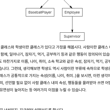
 클래스와 학생이란 클래스가 있다고 가정을 해봅시다. 사람이란 클래스 내
 함께, 일어나기, 잠자기, 먹기, 공부하기 등과 같은 행동이 정의되어 있습
마찬가지로 이름, 나이, 취미, 소속 학교와 같은 속성, 잠자기, 먹기, 
니다. 그런데, 생각해보면 학생도 역시 사람이란 부류에 속하므로 학생
스가 공통적으로 가지는 속성(이름, 나이, 취미..)을 보시면, 이런 생각
의, 선언할 필요 없이 사람 클래스 내의 속성, 행동들을 물려받아 쓰면 어
유연성이 높아지는 등 여러가지 이점을 누릴 수 있습니다.