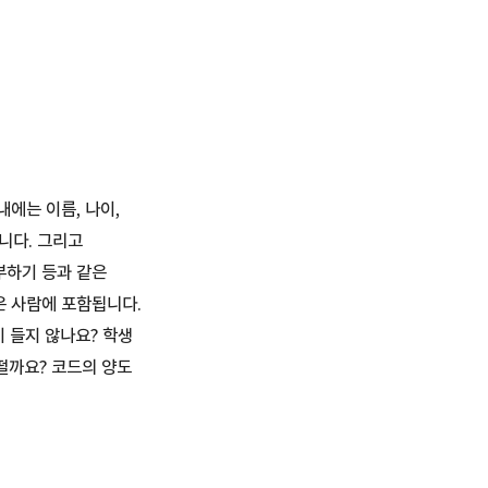
에는 이름, 나이,
니다. 그리고
공부하기 등과 같은
은 사람에 포함됩니다.
이 들지 않나요? 학생
떨까요? 코드의 양도