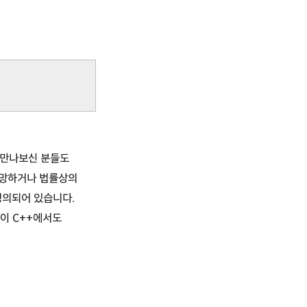
리 만나보신 분들도
사망하거나 법률상의
정의되어 있습니다.
이 C++에서도