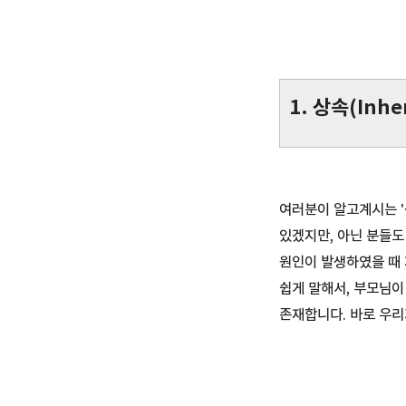
1. 상속(Inhe
여러분이 알고계시는 '상
있겠지만, 아닌 분들도
원인이 발생하였을 때 
쉽게 말해서, 부모님이
존재합니다. 바로 우리