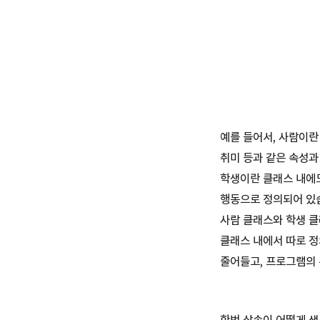
예를 들어서, 사람이란
취미 등과 같은 속성과
학생이란 클래스 내에도 
행동으로 정의되어 있습
사람 클래스와 학생 클래
클래스 내에서 따로 정
줄어들고, 프로그램의 