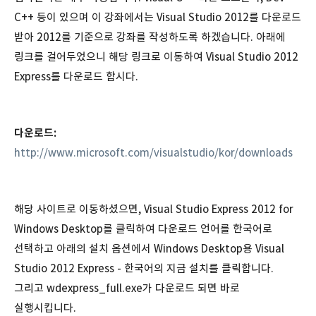
C++ 등이 있으며 이 강좌에서는 Visual Studio 2012를 다운로드
받아 2012를 기준으로 강좌를 작성하도록 하겠습니다. 아래에
링크를 걸어두었으니 해당 링크로 이동하여 Visual Studio 2012
Express를 다운로드 합시다.
다운로드:
http://www.microsoft.com/visualstudio/kor/downloads
해당 사이트로 이동하셨으면, Visual Studio Express 2012 for
Windows Desktop를 클릭하여 다운로드 언어를 한국어로
선택하고 아래의 설치 옵션에서 Windows Desktop용 Visual
Studio 2012 Express - 한국어의 지금 설치를 클릭합니다.
그리고 wdexpress_full.exe가 다운로드 되면 바로
실행시킵니다.