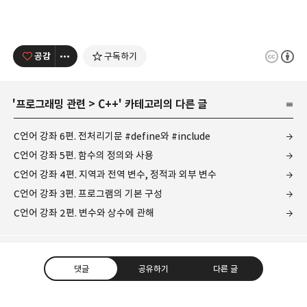
공감
구독하기
'
프로그래밍 관련
>
C++
' 카테고리의 다른 글
C언어 강좌 6편. 전처리기문 #define와 #include
C언어 강좌 5편. 함수의 정의와 사용
C언어 강좌 4편. 지역과 전역 변수, 정적과 외부 변수
C언어 강좌 3편. 프로그램의 기본 구성
C언어 강좌 2편. 변수와 상수에 관해
댓글
공유하기
다른 글