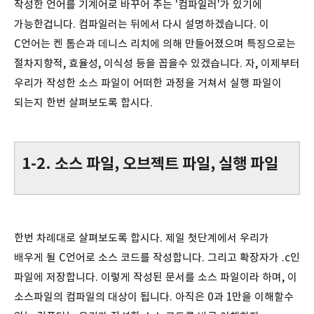
작성한 언어를 기계어로 바꾸어 주는 '컴파일러'가 있기에
가능한겁니다. 컴파일러는 뒤에서 다시 설명하겠습니다. 이
C언어는 켄 톰슨과 데니스 리치에 의해 만들어졌으며 특징으로는
절차지향적, 효율성, 이식성 등을 꼽을수 있겠습니다. 자, 이제부터
우리가 작성한 소스 파일이 어떠한 과정을 거쳐서 실행 파일이
되는지 한번 살펴보도록 합시다.
1-2. 소스 파일, 오브젝트 파일, 실행 파일
한번 차례대로 살펴보도록 합시다. 제일 첫단계에서 우리가
배우게 될 C언어로 소스 코드를 작성합니다. 그리고 확장자가 .c인
파일에 저장합니다. 이렇게 작성된 문서를 소스 파일이라 하며, 이
소스파일의 컴파일의 대상이 됩니다. 아직은 0과 1만을 이해할수