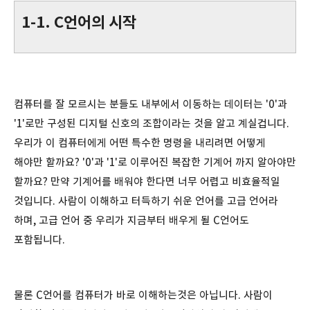
1-1. C언어의 시작
컴퓨터를 잘 모르시는 분들도 내부에서 이동하는 데이터는 '0'과
'1'로만 구성된 디지털 신호의 조합이라는 것을 알고 계실겁니다.
우리가 이 컴퓨터에게 어떤 특수한 명령을 내리려면 어떻게
해야만 할까요? '0'과 '1'로 이루어진 복잡한 기계어 까지 알아야만
할까요? 만약 기계어를 배워야 한다면 너무 어렵고 비효율적일
것입니다. 사람이 이해하고 터득하기 쉬운 언어를 고급 언어라
하며, 고급 언어 중 우리가 지금부터 배우게 될 C언어도
포함됩니다.
물론 C언어를 컴퓨터가 바로 이해하는것은 아닙니다. 사람이