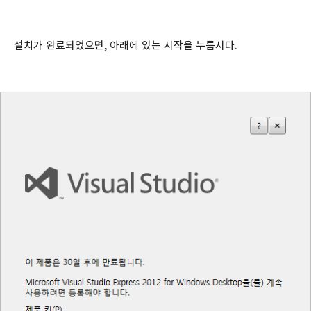
설치가 완료되었으면, 아래에 있는 시작을 누릅시다.