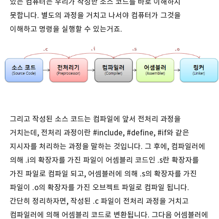
있는 컴퓨터는 우리가 작성한 소스 코드를 바로 이해하지
못합니다. 별도의 과정을 거치고 나서야 컴퓨터가 그것을
이해하고 명령을 실행할 수 있는거죠.
그리고 작성된 소스 코드는 컴파일에 앞서 전처리 과정을
거치는데, 전처리 과정이란 #include, #define, #if와 같은
지시자를 처리하는 과정을 말하는 것입니다. 그 후에, 컴파일러에
의해 .i의 확장자를 가진 파일이 어셈블리 코드인 .s란 확장자를
가진 파일로 컴파일 되고, 어셈블러에 의해 .s의 확장자를 가진
파일이 .o의 확장자를 가진 오브젝트 파일로 컴파일 됩니다.
간단히 정리하자면, 작성된 .c 파일이 전처리 과정을 거치고
컴파일러에 의해 어셈블리 코드로 변환됩니다. 그다음 어셈블러에