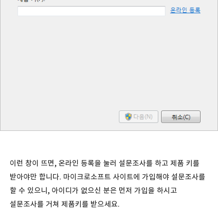
이런 창이 뜨면, 온라인 등록을 눌러 설문조사를 하고 제품 키를
받아야만 합니다. 마이크로소프트 사이트에 가입해야 설문조사를
할 수 있으니, 아이디가 없으신 분은 먼저 가입을 하시고
설문조사를 거쳐 제품키를 받으세요.