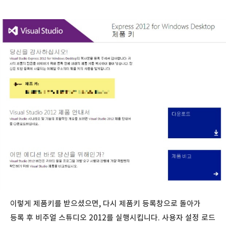
이렇게 제품키를 받으셨으면, 다시 제품키 등록창으로 돌아가
등록 후 비주얼 스튜디오 2012를 실행시킵니다. 사용자 설정 로드