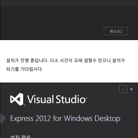
설치가 진행 중입니다. 다소 시간이 오래 걸릴수 있으니 설치가
되기를 기다립시다.