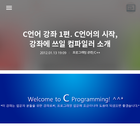
C언어 강좌 1편. C언어의 시작,
강좌에 쓰일 컴파일러 소개
2012.01.13 19:09
프로그래밍 관련/C++
끝나지 않는 프로그래밍 일기
LAYER6AI