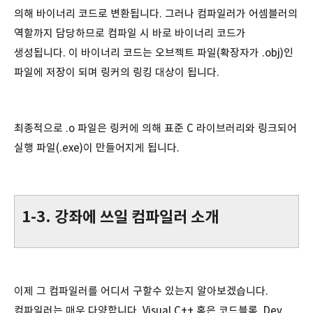
의해 바이너리 코드로 변환됩니다. 그러나 컴파일러가 어셈블러의
역할까지 담당하므로 컴파일 시 바로 바이너리 코드가
생성됩니다. 이 바이너리 코드는 오브젝트 파일(확장자가 .obj)인
파일에 저장이 되며 링커의 링킹 대상이 됩니다.
최종적으로 .o 파일은 링커에 의해 표준 C 라이브러리와 링크되어
실행 파일(.exe)이 만들어지게 됩니다.
1-3. 강좌에 쓰일 컴파일러 소개
이제 그 컴파일러를 어디서 구할수 있는지 알아보겠습니다.
컴파일러는 매우 다양합니다. Visual C++ 혹은 코드블록, Dev