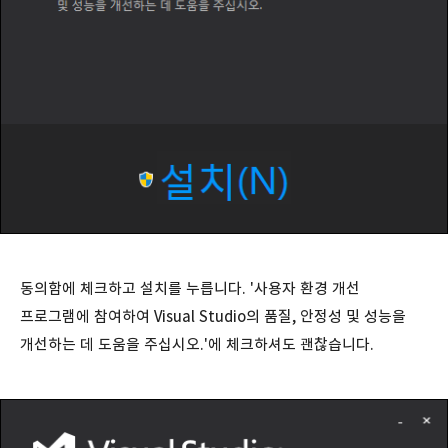
동의함에 체크하고 설치를 누릅니다. '사용자 환경 개선
프로그램에 참여하여 Visual Studio의 품질, 안정성 및 성능을
개선하는 데 도움을 주십시오.'에 체크하셔도 괜찮습니다.