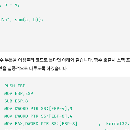
수 부분을 어셈블리 코드로 본다면 아래와 같습니다. 함수 호출시 스택 
만을 집중적으로 다루도록 하겠습니다.
  PUSH EBP

  MOV EBP,ESP

  SUB ESP,8

  MOV DWORD PTR SS:[EBP-4],9

  MOV DWORD PTR SS:[EBP-8],4

  MOV EAX,DWORD PTR SS:[EBP-8]        ;  kernel32.7