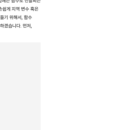
레임에는 함수로 전달되는
손쉽게 지역 변수 혹은
들기 위해서, 함수
하겠습니다. 먼저,