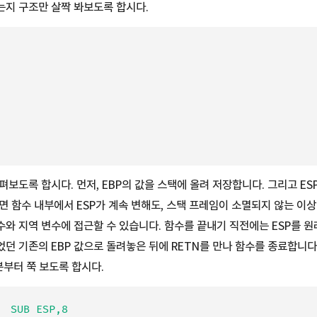
지 구조만 살짝 봐보도록 합시다.
보도록 합시다. 먼저, EBP의 값을 스택에 올려 저장합니다. 그리고 ESP
면 함수 내부에서 ESP가 계속 변해도, 스택 프레임이 소멸되지 않는 이상
와 지역 변수에 접근할 수 있습니다. 함수를 끝내기 직전에는 ESP를 원
었던 기존의 EBP 값으로 돌려놓은 뒤에 RETN를 만나 함수를 종료합니다
분부터 쭉 보도록 합시다.
  SUB ESP,8
