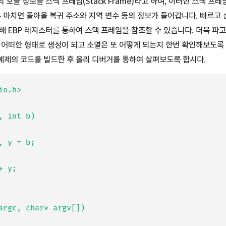
 호출 정보를 스택 프레임(Stack Frame)라고 하며, 이러한 스택 프
두 마치면 돌아올 복귀 주소와 지역 변수 등의 정보가 들어갑니다. 빠르고 
해 EBP 레지스터를 통하여 스택 프레임을 참조할 수 있습니다. 더욱 파고
 어떠한 형태로 생성이 되고 소멸은 또 어떻게 되는지 한번 확인해보도록 
예제의 코드를 빌드한 후 올리 디버거를 통하여 살펴보도록 합시다.
o.h>

, int b)

argc, char* argv[])
