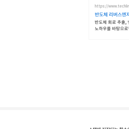
https://www.techlin
반도체 리버스엔
반도체 회로 추출,
노하우를 바탕으로