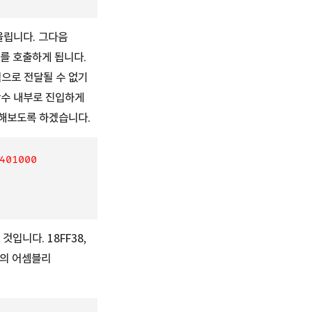
 올립니다. 그다음
00를 호출하게 됩니다.
으로 전달될 수 없기
 함수 내부로 진입하게
인해보도록 하겠습니다.
401000
것입니다. 18FF38,
0)의 어셈블리