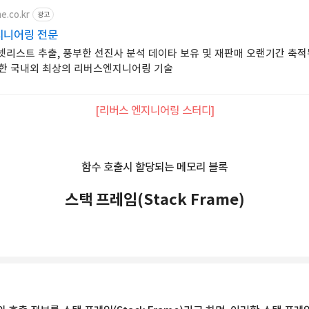
e.co.kr
광고
지니어링 전문
 넷리스트 추출, 풍부한 선진사 분석 데이타 보유 및 재판매 오랜기간 축
한 국내외 최상의 리버스엔지니어링 기술
[리버스 엔지니어링 스터디]
함수 호출시 할당되는 메모리 블록
스택 프레임(Stack Frame)