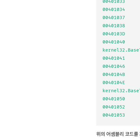
00401033     
00401034     
00401037     
00401038     
0040103D     
00401040     
kernel32.Base
00401041     
00401046     
0040104B     
0040104E     
kernel32.Base
00401050     
00401052     
위의 어셈블리 코드를 