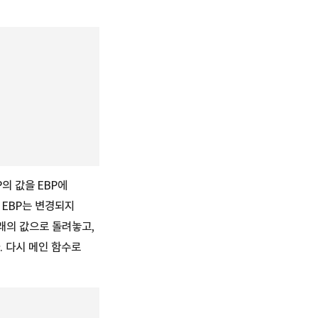
의 값을 EBP에
 EBP는 변경되지
래의 값으로 돌려놓고,
. 다시 메인 함수로