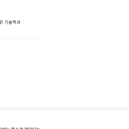
적된 기술력과