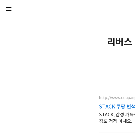
리버스 
http://www.coupan
STACK 쿠팡 변
STACK, 감성 
집도 걱정 마세요.