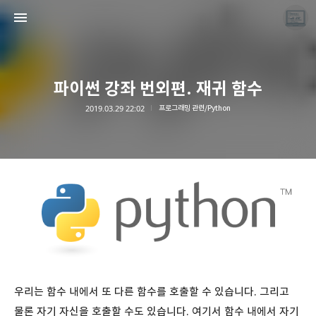
파이썬 강좌 번외편. 재귀 함수
2019.03.29 22:02
프로그래밍 관련/Python
끝나지 않는 프로그래밍 일기
LAYER6AI
우리는 함수 내에서 또 다른 함수를 호출할 수 있습니다. 그리고
물론 자기 자신을 호출할 수도 있습니다. 여기서 함수 내에서 자기