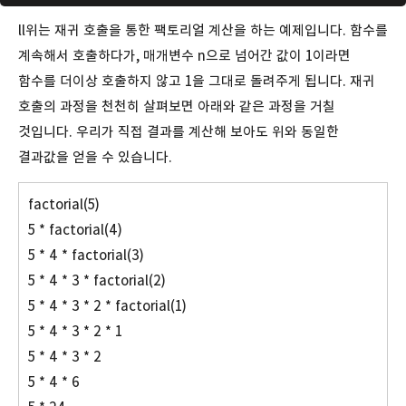
ll위는 재귀 호출을 통한 팩토리얼 계산을 하는 예제입니다. 함수를
계속해서 호출하다가, 매개변수 n으로 넘어간 값이 1이라면
함수를 더이상 호출하지 않고 1을 그대로 돌려주게 됩니다. 재귀
호출의 과정을 천천히 살펴보면 아래와 같은 과정을 거칠
것입니다. 우리가 직접 결과를 계산해 보아도 위와 동일한
결과값을 얻을 수 있습니다.
factorial(5)
5 * factorial(4)
5 * 4 * factorial(3)
5 * 4 * 3 * factorial(2)
5 * 4 * 3 * 2 * factorial(1)
5 * 4 * 3 * 2 * 1
5 * 4 * 3 * 2
5 * 4 * 6