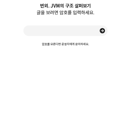
번외. JVM의 구조 살펴보기
글을 보려면 암호를 입력하세요.
암호를 모른다면 운영자에게 문의하세요.