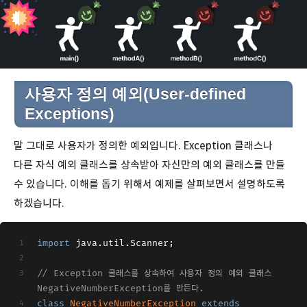
사용자 정의 예외(User-defined
Exceptions)
말 그대로 사용자가 정의한 예외입니다. Exception 클래스나
다른 자식 예외 클래스를 상속받아 자신만의 예외 클래스를 만들
수 있습니다. 이해를 돕기 위해서 예제를 살펴보면서 설명하도록
하겠습니다.
import
 java.util.Scanner;
// Exception 클래스를 상속하여 사용자 정의 예외 클래스 
NegativeNumberException를 만든다.
class
NegativeNumberException
extends