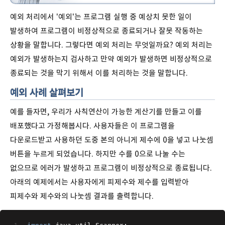
예외 처리에서 '예외'는 프로그램 실행 중 예상치 못한 일이
발생하여 프로그램이 비정상적으로 종료되거나 잘못 작동하는
상황을 말합니다. 그렇다면 예외 처리는 무엇일까요? 예외 처리는
예외가 발생하는지 검사하고 만약 예외가 발생하면 비정상적으로
종료되는 것을 막기 위해서 이를 처리하는 것을 말합니다.
예외 사례 살펴보기
예를 들자면, 우리가 사칙연산이 가능한 계산기를 만들고 이를
배포했다고 가정해봅시다. 사용자들은 이 프로그램을
다운로드받고 사용하던 도중 본의 아니게 제수에 0을 넣고 나눗셈
버튼을 누르게 되었습니다. 하지만 수를 0으로 나눌 수는
없으므로 에러가 발생하고 프로그램이 비정상적으로 종료됩니다.
아래의 예제에서는 사용자에게 피제수와 제수를 입력받아
피제수와 제수와의 나눗셈 결과를 출력합니다.