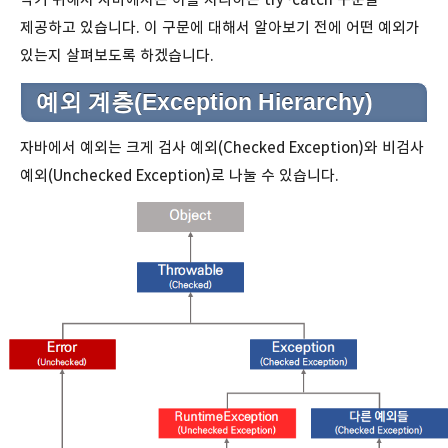
제공하고 있습니다. 이 구문에 대해서 알아보기 전에 어떤 예외가
있는지 살펴보도록 하겠습니다.
예외 계층(Exception Hierarchy)
자바에서 예외는 크게 검사 예외(Checked Exception)와 비검사
예외(Unchecked Exception)로 나눌 수 있습니다.