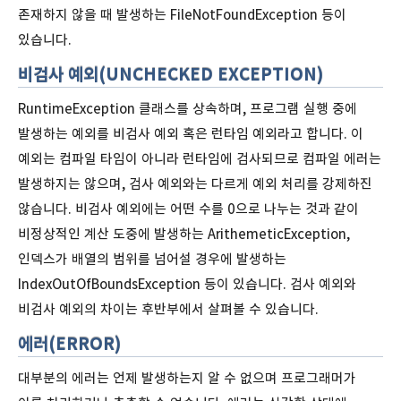
존재하지 않을 때 발생하는 FileNotFoundException 등이
있습니다.
비검사 예외(UNCHECKED EXCEPTION)
RuntimeException 클래스를 상속하며, 프로그램 실행 중에
발생하는 예외를 비검사 예외 혹은 런타임 예외라고 합니다. 이
예외는 컴파일 타임이 아니라 런타임에 검사되므로 컴파일 에러는
발생하지는 않으며, 검사 예외와는 다르게 예외 처리를 강제하진
않습니다. 비검사 예외에는 어떤 수를 0으로 나누는 것과 같이
비정상적인 계산 도중에 발생하는 ArithemeticException,
인덱스가 배열의 범위를 넘어설 경우에 발생하는
IndexOutOfBoundsException 등이 있습니다. 검사 예외와
비검사 예외의 차이는 후반부에서 살펴볼 수 있습니다.
에러(ERROR)
대부분의 에러는 언제 발생하는지 알 수 없으며 프로그래머가