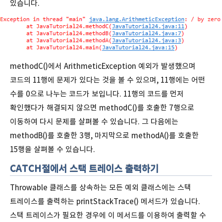
있습니다.
methodC()에서 ArithmeticException 예외가 발생했으며
코드의 11행에 문제가 있다는 것을 볼 수 있으며, 11행에는 어떤
수를 0으로 나누는 코드가 보입니다. 11행의 코드를 먼저
확인했다가 해결되지 않으면 methodC()를 호출한 7행으로
이동하여 다시 문제를 살펴볼 수 있습니다. 그 다음에는
methodB()를 호출한 3행, 마지막으로 methodA()를 호출한
15행을 살펴볼 수 있습니다.
CATCH절에서 스택 트레이스 출력하기
Throwable 클래스를 상속하는 모든 예외 클래스에는 스택
트레이스를 출력하는 printStackTrace() 메서드가 있습니다.
스택 트레이스가 필요한 경우에 이 메서드를 이용하여 출력할 수