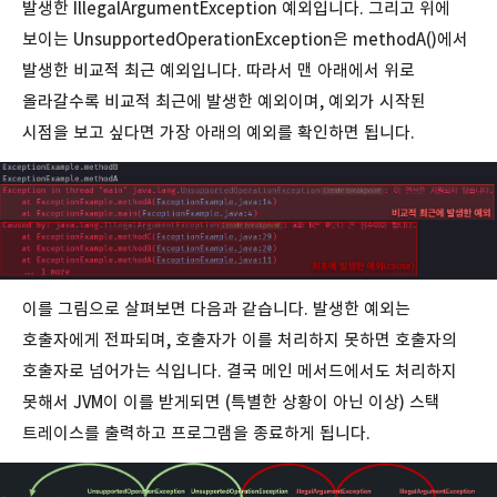
발생한 IllegalArgumentException 예외입니다. 그리고 위에
보이는 UnsupportedOperationException은 methodA()에서
발생한 비교적 최근 예외입니다. 따라서 맨 아래에서 위로
올라갈수록 비교적 최근에 발생한 예외이며, 예외가 시작된
시점을 보고 싶다면 가장 아래의 예외를 확인하면 됩니다.
이를 그림으로 살펴보면 다음과 같습니다. 발생한 예외는
호출자에게 전파되며, 호출자가 이를 처리하지 못하면 호출자의
호출자로 넘어가는 식입니다. 결국 메인 메서드에서도 처리하지
못해서 JVM이 이를 받게되면 (특별한 상황이 아닌 이상) 스택
트레이스를 출력하고 프로그램을 종료하게 됩니다.