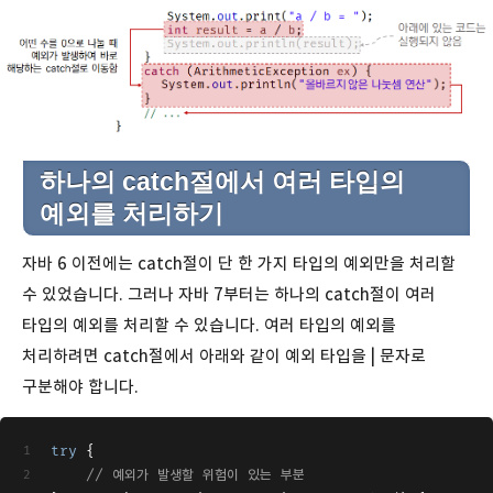
하나의 catch절에서 여러 타입의
예외를 처리하기
자바 6 이전에는 catch절이 단 한 가지 타입의 예외만을 처리할
수 있었습니다. 그러나 자바 7부터는 하나의 catch절이 여러
타입의 예외를 처리할 수 있습니다. 여러 타입의 예외를
처리하려면 catch절에서 아래와 같이 예외 타입을 | 문자로
구분해야 합니다.
try
 {
// 예외가 발생할 위험이 있는 부분