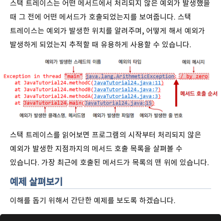
스택 트레이스는 어떤 메서드에서 처리되지 않은 예외가 발생했을
때 그 전에 어떤 메서드가 호출되었는지를 보여줍니다. 스택
트레이스는 예외가 발생한 위치를 알려주며, 어떻게 해서 예외가
발생하게 되었는지 추적할 때 유용하게 사용할 수 있습니다.
스택 트레이스를 읽어보면 프로그램의 시작부터 처리되지 않은
예외가 발생한 지점까지의 메서드 호출 목록을 살펴볼 수
있습니다. 가장 최근에 호출된 메서드가 목록의 맨 위에 있습니다.
예제 살펴보기
이해를 돕기 위해서 간단한 예제를 보도록 하겠습니다.