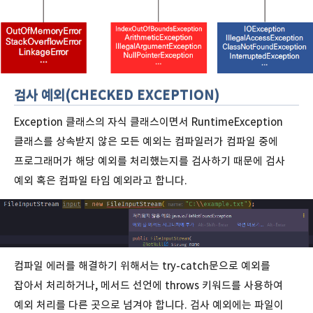
검사 예외(CHECKED EXCEPTION)
Exception 클래스의 자식 클래스이면서 RuntimeException
클래스를 상속받지 않은 모든 예외는 컴파일러가 컴파일 중에
프로그래머가 해당 예외를 처리했는지를 검사하기 때문에 검사
예외 혹은 컴파일 타임 예외라고 합니다.
컴파일 에러를 해결하기 위해서는 try-catch문으로 예외를
잡아서 처리하거나, 메서드 선언에 throws 키워드를 사용하여
예외 처리를 다른 곳으로 넘겨야 합니다. 검사 예외에는 파일이