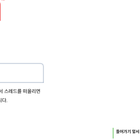
계에서 스레드를 떠올리면
니다.
들어가기 앞서