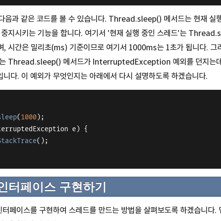
다음과 같은 코드를 볼 수 있습니다. Thread.sleep() 메서드는 현재 
중지시키는 기능을 합니다. 여기서 '현재 실행 중인 스레드'는 Thread.sl
 시간은 밀리초(ms) 기준이므로 여기서 1000ms는 1초가 됩니다. 그리
Thread.sleep() 메서드가 InterruptedException 예외를 던지는
때문입니다. 이 예외가 무엇인지는 아래에서 다시 설명하도록 하겠습니다.
sleep
(
1000
);
terruptedException e) {
StackTrace
();
le 인터페이스 구현하기
e 인터페이스를 구현하여 스레드를 만드는 방법을 살펴보도록 하겠습니다. 