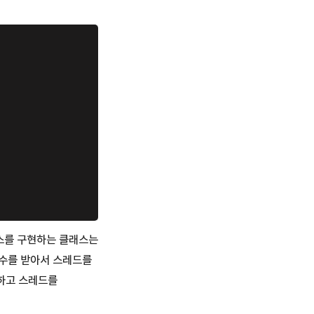
이스를 구현하는 클래스는
개변수를 받아서 스레드를
출하고 스레드를