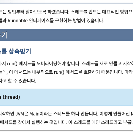
는 방법부터 알아보도록 하겠습니다. 스레드를 만드는 대표적인 방법으로
과 Runnable 인터페이스를 구현하는 방법이 있습니다.
들기
스를 상속받기
나서 run() 메서드를 오버라이딩해야 합니다. 스레드를 새로 만들고 시작하려
데, 이 메서드는 내부적으로 run() 메서드를 호출하기 때문입니다. 따
고 할 수 있습니다.
 thread)
작하면 JVM은 Main이라는 스레드를 하나 만듭니다. 이렇게 만들어진 M
 메서드를 찾아서 실행하는 것입니다. 이 스레드를 메인 스레드라고 부릅