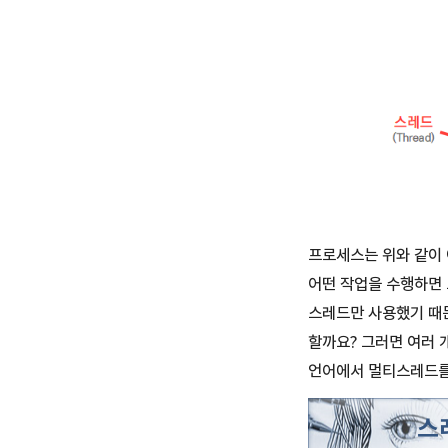
프로세스는 위와 같이 
어떤 작업을 수행하면 
스레드만 사용했기 때문
할까요? 그러면 여러 개
언어에서 멀티스레드를
스