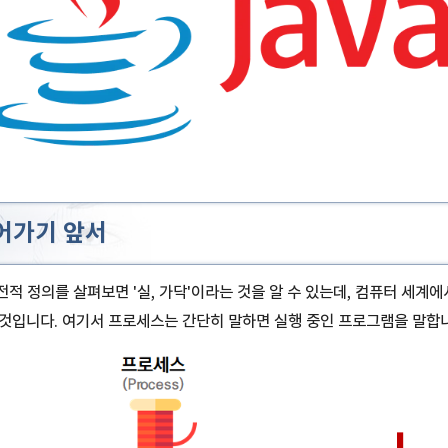
어가기 앞서
사전적 정의를 살펴보면 '실, 가닥'이라는 것을 알 수 있는데, 컴퓨터 세
것입니다. 여기서 프로세스는 간단히 말하면 실행 중인 프로그램을 말합