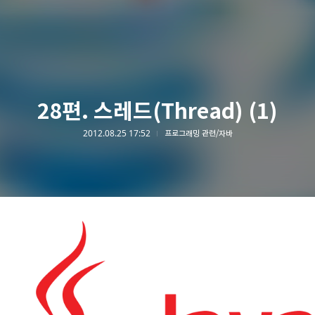
28편. 스레드(Thread) (1)
2012.08.25 17:52
프로그래밍 관련/자바