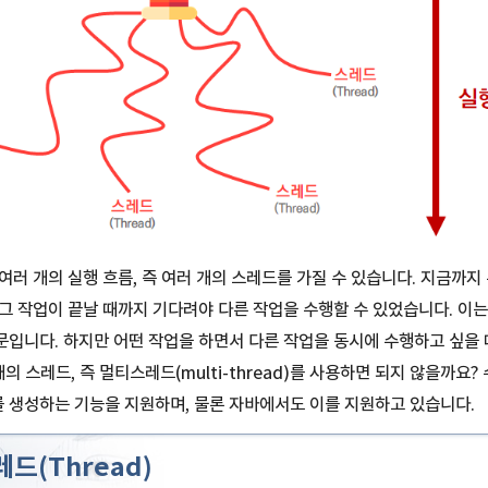
여러 개의 실행 흐름, 즉 여러 개의 스레드를 가질 수 있습니다. 지금까지
그 작업이 끝날 때까지 기다려야 다른 작업을 수행할 수 있었습니다. 이
입니다. 하지만 어떤 작업을 하면서 다른 작업을 동시에 수행하고 싶을 
의 스레드, 즉 멀티스레드(multi-thread)를 사용하면 되지 않을까요
 생성하는 기능을 지원하며, 물론 자바에서도 이를 지원하고 있습니다.
레드(Thread)