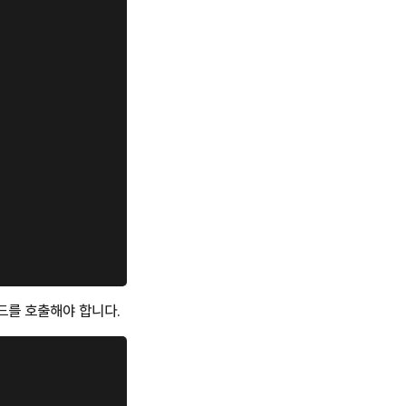
서드를 호출해야 합니다.