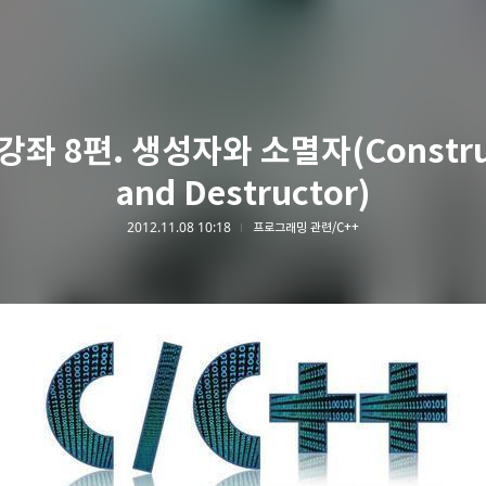
 강좌 8편. 생성자와 소멸자(Constru
and Destructor)
2012.11.08 10:18
프로그래밍 관련/C++