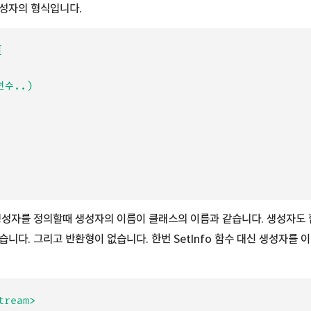
생성자의 형식입니다.


생성자를 정의할때 생성자의 이름이 클래스의 이름과 같습니다. 생성자도
습니다. 그리고 반환형이 없습니다. 한번 SetInfo 함수 대신 생성자를 
ream>
