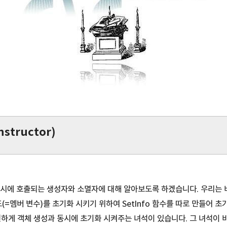
structor)
시에 호출되는 생성자와 소멸자에 대해 알아보도록 하겠습니다. 우리는 
필드(=멤버 변수)를 초기화 시키기 위하여 SetInfo 함수를 따로 만들어 
편하게 객체 생성과 동시에 초기화 시켜주는 녀석이 있습니다. 그 녀석이