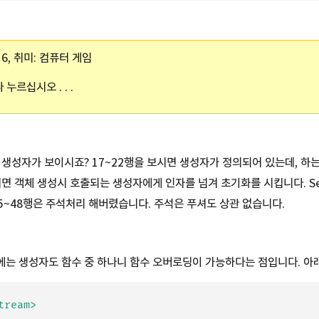
16, 취미: 컴퓨터 게임
누르십시오 . . .
생성자가 보이시죠? 17~22행을 보시면 생성자가 정의되어 있는데, 하는 
시면 객체 생성시 호출되는 생성자에게 인자를 넘겨 초기화를 시킵니다. Se
5~48행은 주석처리 해버렸습니다. 주석은 푸셔도 상관 없습니다.
는 생성자도 함수 중 하나니 함수 오버로딩이 가능하다는 점입니다. 아래
ream>
