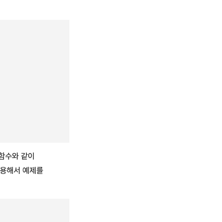
 함수와 같이
이용해서 예제를