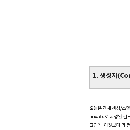
1. 생성자(Con
오늘은 객체 생성/소멸
private로 지정된 
그런데, 이것보다 더 