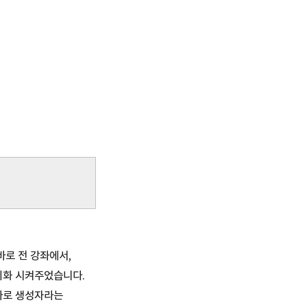
바로 전 강좌에서,
초기화 시켜주었습니다.
 바로 생성자라는