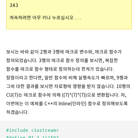
343
계속하려면 아무 키나 누르십시오 . . .
보시는 바와 같이 2행과 3행에 매크로 변수와, 매크로 함수가
정의되었습니다. 3행의 매크로 함수 정의를 보시면, 복잡한
함수를 매크로 함수 형태로 정의하는데 한계가 있습니다.
장점이라고 한다면, 일반 함수에 비해 실행속도가 빠르며, 9행과
그에 대한 결과를 보시면 자료형에 영향을 받지 않습니다. 10행의
CU(7)는 매크로 함수에 의해 ((7)*(7)*(7))으로 변환됩니다. 자,
이번에는 이 예제를 C++의 Inline(인라인) 함수로 정의해보도록
하겠습니다.
#include <iostream>

#define PI 3.141592
