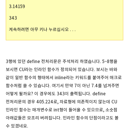
3.14159
343
계속하려면 아무 키나 누르십시오 . . .
3행에 있던 define 전처리문은 주석처리 하였습니다. 5~8행을
보시면 CU라는 인라인 함수가 정의되어 있습니다. 보시는 바와
같이 일반 함수의 형태에서 inline라는 키워드를 붙여주어 매크로
함수처럼 쓸 수 있습니다. 여기서 만약 7이 아닌 7.4를 넘겨주면
어떻게 될까요? 이 경우에도 343이 출력됩니다. define
전처리문의 경우 405.224로, 자료형에 의존적이지 않는데 CU
인라인 함수는 매개변수로 int형이 들어올 수 있으므로, 소숫점
아래값들은 모조리 버려집니다. 인라인 함수의 단점이라고도 볼
수 있겠네요.