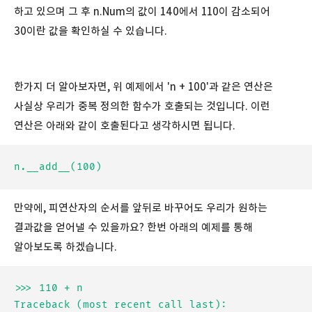
하고 있으며 그 후 n.Num의 값이 140에서 110이 감소되어
30이란 값을 확인하실 수 있습니다.
한가지 더 알아보자면, 위 예제에서 'n + 100'과 같은 연산은
사실상 우리가 중복 정의한 함수가 호출되는 것입니다. 이런
연산은 아래와 같이 호출된다고 생각하시면 됩니다.
만약에, 피연산자의 순서를 앞뒤로 바꾸어도 우리가 원하는
결과값을 얻어낼 수 있을까요? 한번 아래의 예제를 통해
알아보도록 하겠습니다.
>>> 110 + n

Traceback (most recent call last):
