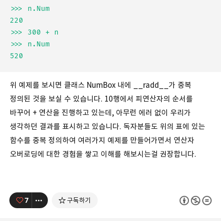
>>> n.Num

220

>>> 300 + n

>>> n.Num

위 예제를 보시면 클래스 NumBox 내에 __radd__가 중복
정의된 것을 보실 수 있습니다. 10행에서 피연산자의 순서를
바꾸어 + 연산을 진행하고 있는데, 아무런 에러 없이 우리가
생각하던 결과를 표시하고 있습니다. 독자분들도 위의 표에 있는
함수를 중복 정의하여 여러가지 예제를 만들어가면서 연산자
오버로딩에 대한 경험을 쌓고 이해를 해보시는걸 권장합니다.
7
구독하기