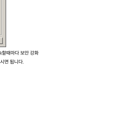
속할때마다 보안 강화
시면 됩니다.