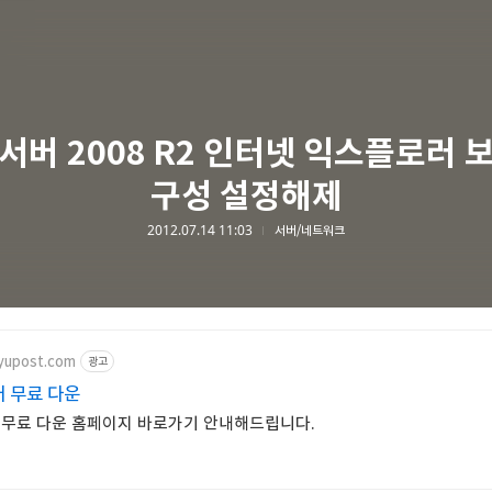
서버 2008 R2 인터넷 익스플로러 
구성 설정해제
2012.07.14 11:03
서버/네트워크
oyupost.com
광고
 무료 다운
 무료 다운 홈페이지 바로가기 안내해드립니다.