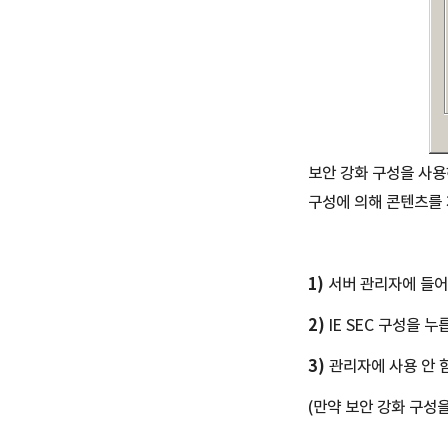
보안
강화 구성을 사용
구성에 의해 콘텐츠를 
1)
서버 관리자에 들어
2)
IE SEC 구성을 누
3)
관리자에 사용 안 
(만약 보안 강화 구성