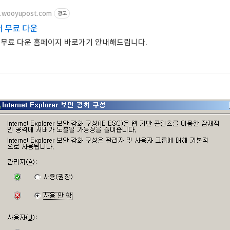
.n.wooyupost.com
광고
 무료 다운
 무료 다운 홈페이지 바로가기 안내해드립니다.