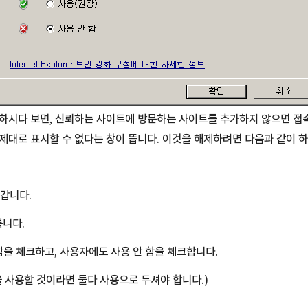
하시다 보면, 신뢰하는 사이트에 방문하는 사이트를 추가하지 않으면 접
제대로 표시할 수 없다는 창이 뜹니다. 이것을 해제하려면 다음과 같이 하
갑니다.
릅니다.
함을 체크하고, 사용자에도 사용 안 함을 체크합니다.
을 사용할 것이라면 둘다 사용으로 두셔야 합니다.)