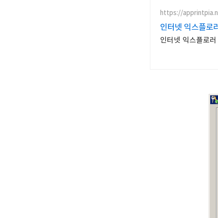
https://apprintpia
인터넷 익스플로러
인터넷 익스플로러