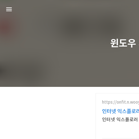
윈도우 
https://onfit.n.wo
인터넷 익스플로러
인터넷 익스플로러