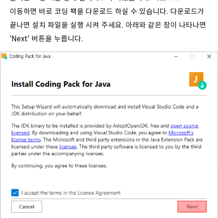
이동하면 바로 코딩 팩을 다운로드 하실 수 있습니다. 다운로드가
끝나면 설치 파일을 실행 시켜 주세요. 아래와 같은 창이 나타나면
'Next' 버튼을 누릅니다.