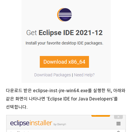
다운로드 받은 eclipse-inst-jre-win64.exe를 실행한 뒤, 아래와
같은 화면이 나타나면 'Eclipse IDE for Java Developers'를
선택합니다.