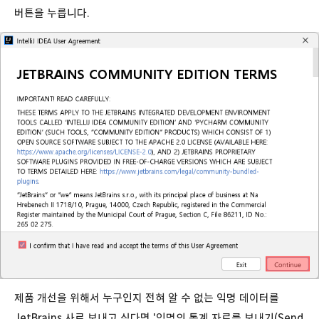
버튼을 누릅니다.
제품 개선을 위해서 누구인지 전혀 알 수 없는 익명 데이터를
JetBrains 사로 보내고 싶다면 '익명의 통계 자료를 보내기(Send