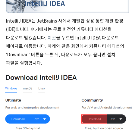
IntelliJ IDEA
IntelliJ IDEA는 JetBrains 사에서 개발한 상용 통합 개발 환경
(IDE)입니다. 여기에서는 무료 버전인 커뮤니티 에디션을
다운로드 받겠습니다.
이곳
을 누르면 IntelliJ IDEA 다운로드
페이지로 이동합니다. 아래와 같은 화면에서 커뮤니티 에디션의
'Download' 버튼을 누른 뒤, 다운로드가 모두 끝나면 설치
파일을 실행합시다.