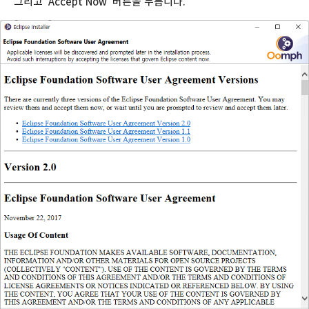
그리고 'Accept Now' 버튼을 누릅니다.