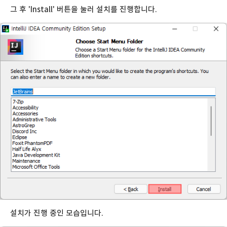
그 후 'Install' 버튼을 눌러 설치를 진행합니다.
설치가 진행 중인 모습입니다.