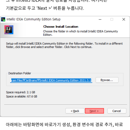
그 후 IntelliJ IDEA의 설치 경로를 지정합니다. 여기서는
기본값으로 두고 'Next >' 버튼을 누릅니다.
아래에는 바탕화면에 바로가기 생성, 환경 변수에 경로 추가, 바로