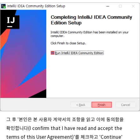
그 후 '본인은 본 사용자 계약서의 조항을 읽고 이에 동의함을
확인합니다(I confirm that I have read and accept the
terms of this User Agreement)'를 체크하고 'Continue'