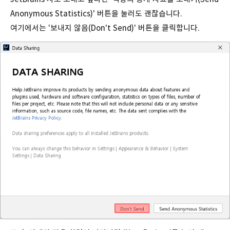
Anonymous Statistics)' 버튼을 눌러도 괜찮습니다.
여기에서는 '보내지 않음(Don't Send)' 버튼을 클릭합니다.