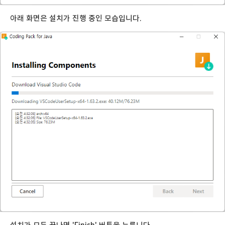
아래 화면은 설치가 진행 중인 모습입니다.