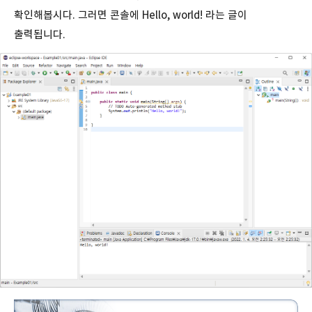
확인해봅시다. 그러면 콘솔에 Hello, world! 라는 글이
출력됩니다.