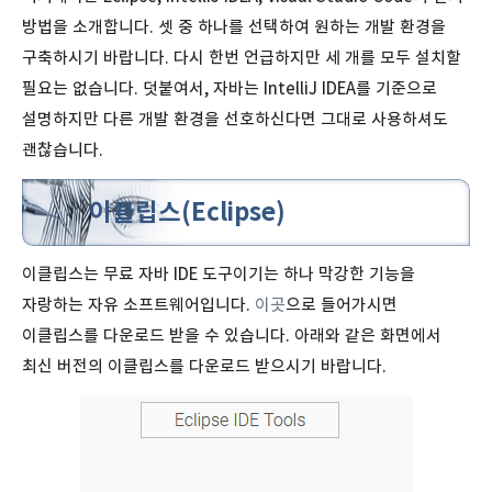
방법을 소개합니다. 셋 중 하나를 선택하여 원하는 개발 환경을
구축하시기 바랍니다. 다시 한번 언급하지만 세 개를 모두 설치할
필요는 없습니다. 덧붙여서, 자바는 IntelliJ IDEA를 기준으로
설명하지만 다른 개발 환경을 선호하신다면 그대로 사용하셔도
괜찮습니다.
이클립스(Eclipse)
이클립스는 무료 자바 IDE 도구이기는 하나 막강한 기능을
자랑하는 자유 소프트웨어입니다.
이곳
으로 들어가시면
이클립스를 다운로드 받을 수 있습니다. 아래와 같은 화면에서
최신 버전의 이클립스를 다운로드 받으시기 바랍니다.