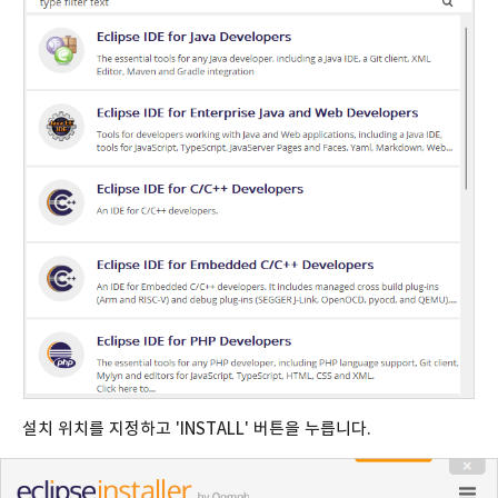
설치 위치를 지정하고 'INSTALL' 버튼을 누릅니다.