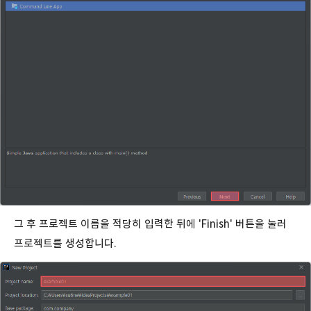
그 후 프로젝트 이름을 적당히 입력한 뒤에 'Finish' 버튼을 눌러
프로젝트를 생성합니다.