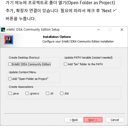
가기 메뉴에 프로젝트로 폴더 열기(Open Folder as Project)
추가, 확장자 연결이 있습니다. 필요에 따라서 체크 후 'Next >'
버튼을 누릅니다.