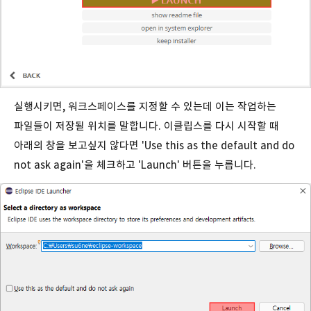
실행시키면, 워크스페이스를 지정할 수 있는데 이는 작업하는
파일들이 저장될 위치를 말합니다. 이클립스를 다시 시작할 때
아래의 창을 보고싶지 않다면 'Use this as the default and do
not ask again'을 체크하고 'Launch' 버튼을 누릅니다.