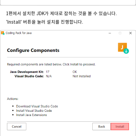
1편에서 설치한 JDK가 제대로 잡히는 것을 볼 수 있습니다.
'Install' 버튼을 눌러 설치를 진행합니다.