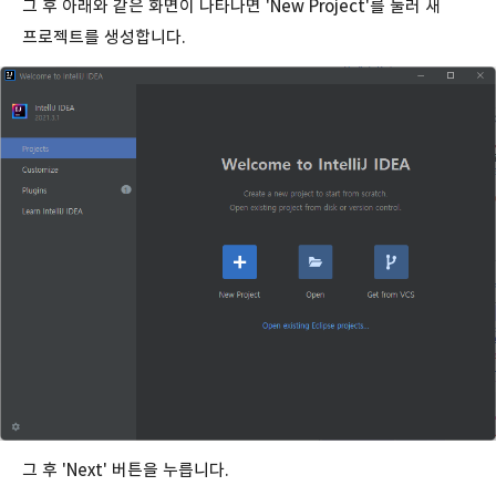
그 후 아래와 같은 화면이 나타나면 'New Project'를 눌러 새
프로젝트를 생성합니다.
그 후 'Next' 버튼을 누릅니다.