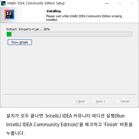
설치가 모두 끝나면 'IntelliJ IDEA 커뮤니티 에디션 실행(Run
IntelliJ IDEA Community Edition)'을 체크하고 'Finish' 버튼을
누릅니다.