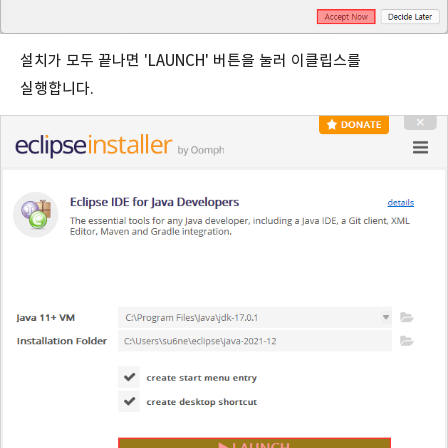
설치가 모두 끝나면 'LAUNCH' 버튼을 눌러 이클립스를
실행합니다.