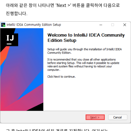
아래와 같은 창이 나타나면 'Next >' 버튼을 클릭하여 다음으로
진행합니다.