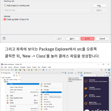
그리고 좌측에 보이는 Package Explorer에서 src를 오른쪽
클릭한 뒤, 'New -> Class'를 눌러 클래스 파일을 생성합니다.