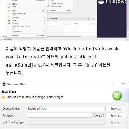
이름에 적당한 이름을 입력하고 'Which method stubs would
you like to create?' 아래의 'public static void
main(String[] args)'를 체크합니다. 그 후 'Finish' 버튼을
누릅니다.