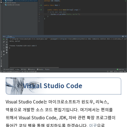
Visual Studio Code
Visual Studio Code는 마이크로소프트가 윈도우, 리눅스,
맥용으로 개발한 소스 코드 편집기입니다. 여기에서는 편의를
위해서 Visual Studio Code, JDK, 자바 관련 확장 프로그램이
들어간 코딩 팩을 통해 설치하도록 하겠습니다.
이곳
으로