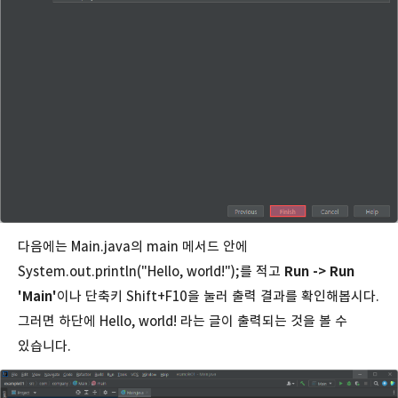
다음에는 Main.java의 main 메서드 안에
System.out.println("Hello, world!");를 적고
Run -> Run
'Main'
이나 단축키 Shift+F10을 눌러 출력 결과를 확인해봅시다.
그러면 하단에 Hello, world! 라는 글이 출력되는 것을 볼 수
있습니다.