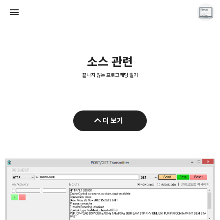
소스 관련
끝나지 않는 프로그래밍 일기
끝나지 않는 프로그래밍 일기
더 보기
LAYER6AI