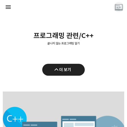
프로그래밍 관련/C++
끝나지 않는 프로그래밍 일기
끝나지 않는 프로그래밍 일기
더 보기
LAYER6AI