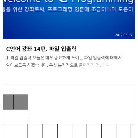
위로 부상하기 시작했습니다. 객체지향..
2012.02.13
C언어 강좌 14편. 파일 입출력
1. 파일 입출력 오늘은 매우 중요하게 쓰이는 파일 입출력에 대해서
알아보도록 하겠습니다. 우선 본격적으로 들어가기 전, 파일 입출력은
뭘까요? 프로그램에서 리디렉션을 사용하지 않고도 어느 파일에 대한
입출력을 할 수 있습니다. 이 파일 입출력을 이용하여 어느 파일에
저장되어 있는 데이터를 읽어들이거나 저장시킬 수가 있습니다.
주의하여야 할 것은 이 파일 입출력은 메모리 공간에 데이터를 쓰거나
읽는것과 달리 직접 데이터를 내보내지 않고 '스트림(Stream)'을
이용하여 입출력합니다. 그렇다면 스트림은 또 뭘까요? C언어에서의
스트림(Stream)은 바이트들이 순서대로 입출력되는 논리적인
장치이며, 입출력 장치와 프로그램 간의 데이터를 주고받는 인터페이스
역할을 합니다. 더 생각해보자면, 우리는 어떻게 ..