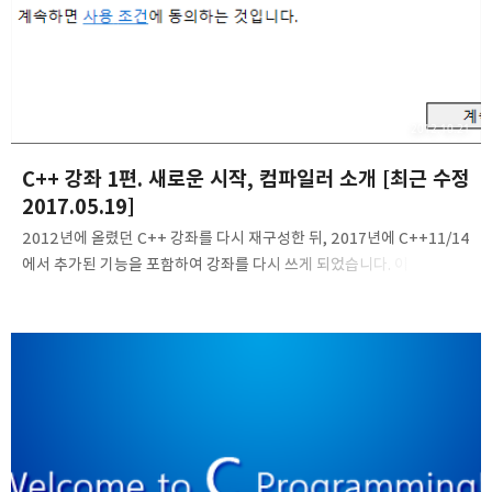
2012.10.21
C++ 강좌 1편. 새로운 시작, 컴파일러 소개 [최근 수정
2017.05.19]
2012년에 올렸던 C++ 강좌를 다시 재구성한 뒤, 2017년에 C++11/14
에서 추가된 기능을 포함하여 강좌를 다시 쓰게 되었습니다. 이 강좌는
여러분들이 C언어를 알고 있다는 가정하에 진행됩니다. 즉, C언어
강좌를 진행할 때 설명해 드린 변수나 분기문, 반복문 등은 이 강좌에서
다루지 않습니다. 'C언어에서 어떻게 달라졌는가?'를 중점으로 강좌가
진행되니 이점 유의해주시기 바랍니다. 1. 새로운 시작 C++에서는 C의
절차와 구조에 중심을 둔 절차지향 프로그래밍을 떠나서,
객체지향이라는 개념이 도입되었습니다. 시간이 지나며 복잡성이
커지고, 소프트웨어가 하드웨어의 발달을 전혀 따라가지 못하며
절차지향 프로그래밍이 한계를 드러내자, 객체지향 프로그래밍이 수면